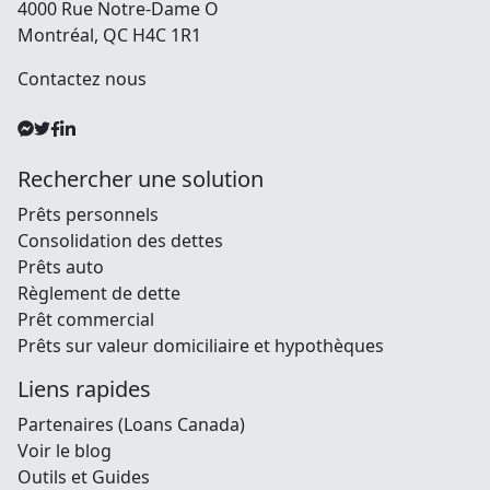
4000 Rue Notre-Dame O
Montréal, QC H4C 1R1
Contactez nous
Rechercher une solution
Prêts personnels
Consolidation des dettes
Prêts auto
Règlement de dette
Prêt commercial
Prêts sur valeur domiciliaire et hypothèques
Liens rapides
Partenaires (Loans Canada)
Voir le blog
Outils et Guides