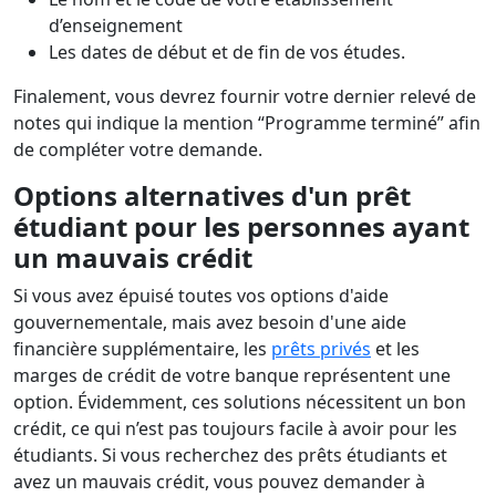
d’enseignement
Les dates de début et de fin de vos études.
Finalement, vous devrez fournir votre dernier relevé de
notes qui indique la mention “Programme terminé” afin
de compléter votre demande.
Options alternatives d'un prêt
étudiant pour les personnes ayant
un mauvais crédit
Si vous avez épuisé toutes vos options d'aide
gouvernementale, mais avez besoin d'une aide
financière supplémentaire, les
prêts privés
et les
marges de crédit de votre banque représentent une
option. Évidemment, ces solutions nécessitent un bon
crédit, ce qui n’est pas toujours facile à avoir pour les
étudiants. Si vous recherchez des prêts étudiants et
avez un mauvais crédit, vous pouvez demander à