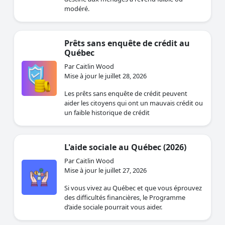
modéré.
Prêts sans enquête de crédit au
Québec
Par Caitlin Wood
Mise à jour le juillet 28, 2026
Les prêts sans enquête de crédit peuvent
aider les citoyens qui ont un mauvais crédit ou
un faible historique de crédit
L'aide sociale au Québec (2026)
Par Caitlin Wood
Mise à jour le juillet 27, 2026
Si vous vivez au Québec et que vous éprouvez
des difficultés financières, le Programme
d’aide sociale pourrait vous aider.