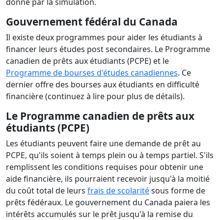
donné par la simulation.
Gouvernement fédéral du Canada
Il existe deux programmes pour aider les étudiants à
financer leurs études post secondaires. Le Programme
canadien de prêts aux étudiants (PCPE) et le
Programme de bourses d'études canadiennes
. Ce
dernier offre des bourses aux étudiants en difficulté
financière (continuez à lire pour plus de détails).
Le Programme canadien de prêts aux
étudiants (PCPE)
Les étudiants peuvent faire une demande de prêt au
PCPE, qu'ils soient à temps plein ou à temps partiel. S'ils
remplissent les conditions requises pour obtenir une
aide financière, ils pourraient recevoir jusqu'à la moitié
du coût total de leurs
frais de scolarité
sous forme de
prêts fédéraux. Le gouvernement du Canada paiera les
intérêts accumulés sur le prêt jusqu'à la remise du