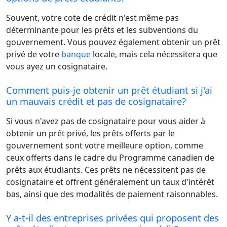
Souvent, votre cote de crédit n'est même pas
déterminante pour les prêts et les subventions du
gouvernement. Vous pouvez également obtenir un prêt
privé de votre
banque
locale, mais cela nécessitera que
vous ayez un cosignataire.
Comment puis-je obtenir un prêt étudiant si j'ai
un mauvais crédit et pas de cosignataire?
Si vous n'avez pas de cosignataire pour vous aider à
obtenir un prêt privé, les prêts offerts par le
gouvernement sont votre meilleure option, comme
ceux offerts dans le cadre du Programme canadien de
prêts aux étudiants. Ces prêts ne nécessitent pas de
cosignataire et offrent généralement un taux d'intérêt
bas, ainsi que des modalités de paiement raisonnables.
Y a-t-il des entreprises privées qui proposent des