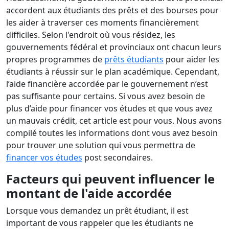
accordent aux étudiants des prêts et des bourses pour
les aider à traverser ces moments financièrement
difficiles. Selon l'endroit où vous résidez, les
gouvernements fédéral et provinciaux ont chacun leurs
propres programmes de
prêts étudiants
pour aider les
étudiants à réussir sur le plan académique. Cependant,
l’aide financière accordée par le gouvernement n’est
pas suffisante pour certains. Si vous avez besoin de
plus d’aide pour financer vos études et que vous avez
un mauvais crédit, cet article est pour vous. Nous avons
compilé toutes les informations dont vous avez besoin
pour trouver une solution qui vous permettra de
financer vos études
post secondaires.
Facteurs qui peuvent influencer le
montant de l'aide accordée
Lorsque vous demandez un prêt étudiant, il est
important de vous rappeler que les étudiants ne