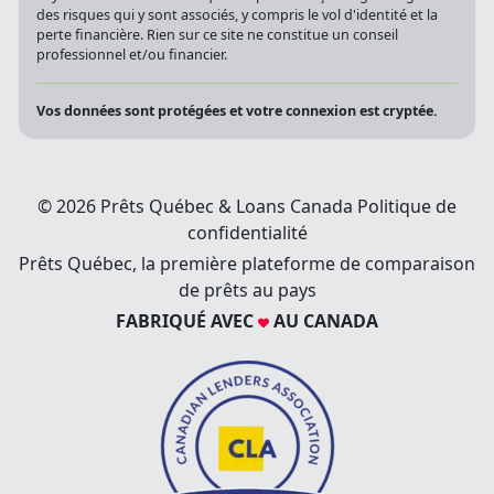
des risques qui y sont associés, y compris le vol d'identité et la
perte financière. Rien sur ce site ne constitue un conseil
professionnel et/ou financier.
Vos données sont protégées et votre connexion est cryptée.
© 2026 Prêts Québec & Loans Canada
Politique de
confidentialité
Prêts Québec, la première plateforme de comparaison
de prêts au pays
FABRIQUÉ AVEC
AU CANADA