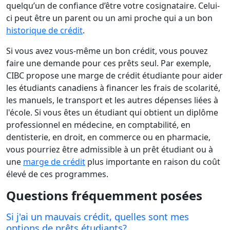
quelqu’un de confiance d’être votre cosignataire. Celui-
ci peut être un parent ou un ami proche qui a un bon
historique de crédit
.
Si vous avez vous-même un bon crédit, vous pouvez
faire une demande pour ces prêts seul. Par exemple,
CIBC propose une marge de crédit étudiante pour aider
les étudiants canadiens à financer les frais de scolarité,
les manuels, le transport et les autres dépenses liées à
l'école. Si vous êtes un étudiant qui obtient un diplôme
professionnel en médecine, en comptabilité, en
dentisterie, en droit, en commerce ou en pharmacie,
vous pourriez être admissible à un prêt étudiant ou à
une
marge de crédit
plus importante en raison du coût
élevé de ces programmes.
Questions fréquemment posées
Si j'ai un mauvais crédit, quelles sont mes
options de prêts étudiants?