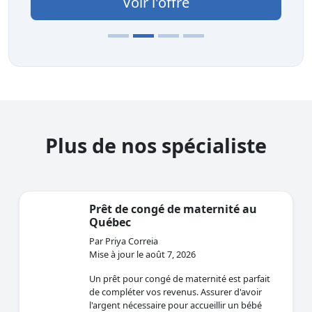
Voir l'offre
Plus de nos spécialiste
Prêt de congé de maternité au
Québec
Par Priya Correia
Mise à jour le août 7, 2026
Un prêt pour congé de maternité est parfait
de compléter vos revenus. Assurer d'avoir
l'argent nécessaire pour accueillir un bébé