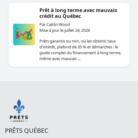
Prêt à long terme avec mauvais
crédit au Québec
Par Caitlin Wood
Mise à jour le juillet 24, 2026
Prêts garantis ou non, où les obtenir, taux
d'intérêt, plafond de 35 % et démarches : le
guide complet du financement à long terme,
même avec mauvais ...
PRÊTS QUÉBEC