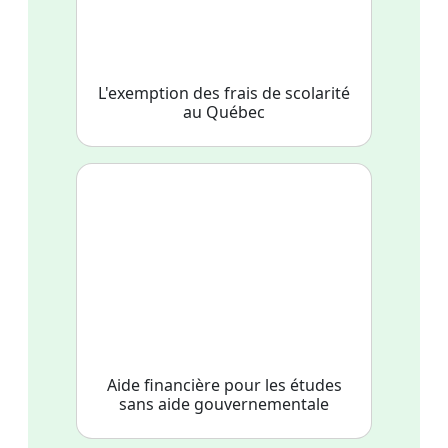
L'exemption des frais de scolarité
au Québec
Aide financière pour les études
sans aide gouvernementale