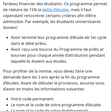
fardeau financier des étudiants. Ce programme permet
de réduire de 15% la
dette d’études
, mais il faut
cependant rencontrer certains critères afin d’être
admissible. Par exemple, les étudiants universitaires
doivent:
Avoir terminé leur programme d’étude de 1er cycle
dans le délai prévu.
Avoir reçu une bourse du Programme de prêts et
bourses pour chaque année d’attribution pendant
laquelle ils étaient aux études.
Pour profiter de la remise, vous devez faire une
demande dans les 3 ans après la fin du programme
d’études. Avant de débuter le processus, assurez-vous
d’avoir en mains les informations suivantes:
Votre code permanent
Le nom et le code de votre programme d’études
Le nom et le code de votre établissement