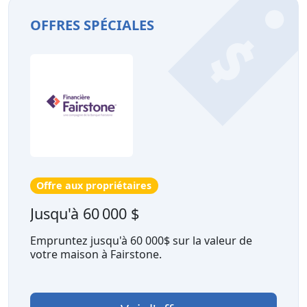
OFFRES SPÉCIALES
Offre aux propriétaires
Jusqu'à 60 000 $
Empruntez jusqu'à 60 000$ sur la valeur de
votre maison à Fairstone.