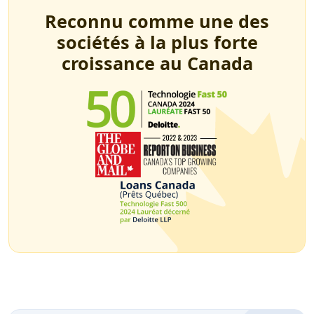
Reconnu comme une des
sociétés à la plus forte
croissance au Canada