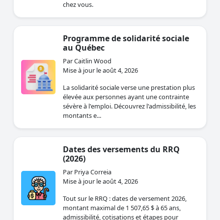
chez vous.
Programme de solidarité sociale
au Québec
Par Caitlin Wood
Mise à jour le août 4, 2026
La solidarité sociale verse une prestation plus
élevée aux personnes ayant une contrainte
sévère à l'emploi. Découvrez l'admissibilité, les
montants e...
Dates des versements du RRQ
(2026)
Par Priya Correia
Mise à jour le août 4, 2026
Tout sur le RRQ : dates de versement 2026,
montant maximal de 1 507,65 $ à 65 ans,
admissibilité, cotisations et étapes pour