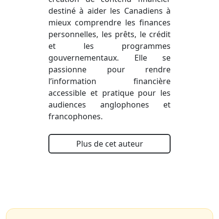
destiné à aider les Canadiens à
mieux comprendre les finances
personnelles, les prêts, le crédit
et les programmes
gouvernementaux. Elle se
passionne pour rendre
l’information financière
accessible et pratique pour les
audiences anglophones et
francophones.
Plus de cet auteur