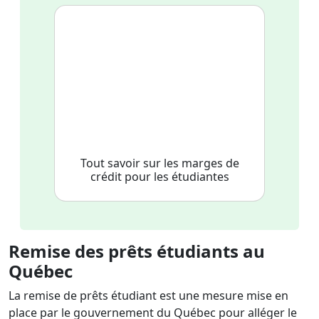
Tout savoir sur les marges de
crédit pour les étudiantes
Remise des prêts étudiants au
Québec
La remise de prêts étudiant est une mesure mise en
place par le gouvernement du Québec pour alléger le