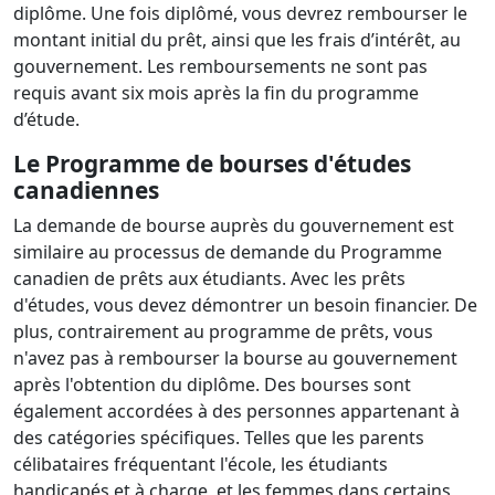
diplôme. Une fois diplômé, vous devrez rembourser le
montant initial du prêt, ainsi que les frais d’intérêt, au
gouvernement. Les remboursements ne sont pas
requis avant six mois après la fin du programme
d’étude.
Le Programme de bourses d'études
canadiennes
La demande de bourse auprès du gouvernement est
similaire au processus de demande du Programme
canadien de prêts aux étudiants. Avec les prêts
d'études, vous devez démontrer un besoin financier. De
plus, contrairement au programme de prêts, vous
n'avez pas à rembourser la bourse au gouvernement
après l'obtention du diplôme. Des bourses sont
également accordées à des personnes appartenant à
des catégories spécifiques. Telles que les parents
célibataires fréquentant l'école, les étudiants
handicapés et à charge, et les femmes dans certains