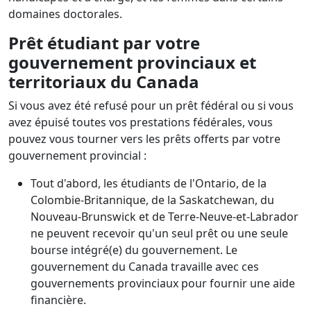
domaines doctorales.
Prêt étudiant p
ar votre
g
ouvernement provinciaux et
territoriaux du Canada
Si vous avez été refusé pour un prêt fédéral ou si vous
avez épuisé toutes vos prestations fédérales, vous
pouvez vous tourner vers les prêts offerts par votre
gouvernement provincial :
Tout d'abord, les étudiants de l'Ontario, de la
Colombie-Britannique, de la Saskatchewan, du
Nouveau-Brunswick et de Terre-Neuve-et-Labrador
ne peuvent recevoir qu'un seul prêt ou une seule
bourse intégré(e) du gouvernement. Le
gouvernement du Canada travaille avec ces
gouvernements provinciaux pour fournir une aide
financière.