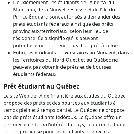
Deuxièmement, les étudiants de l'Alberta, du
Manitoba, de la Nouvelle-Écosse et de l'Île-du-
Prince-Édouard sont autorisés à demander des
prêts étudiants fédéraux ainsi que des prêts
provinciaux/territoriaux, selon leur lieu de
résidence. Cela signifie qu'ils peuvent
potentiellement obtenir plus d'un prêt à la fois.
Enfin, les étudiants universitaires au Nunavut, dans
les Territoires du Nord-Ouest et au Québec ne
peuvent pas obtenir de prêts et de bourses
étudiants fédéraux.
Prêt étudiant au
Québec
Le site Web de l'Aide financière aux études du Québec
propose des prêts et des bourses aux étudiants à
temps plein et à temps partiel. Le Québec ne propose
pas de prêts étudiants fédéraux. Le Québec offre un
des meilleurs taux d’intérêt du pays, ce qui en fait une
option précieuse pour les étudiants québécois.