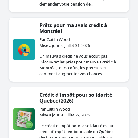
demander votre pension de...
Prêts pour mauvais crédit à
Montréal
Par Caitlin Wood
Mise à jour le juillet 31, 2026
Un mauvais crédit ne vous exclut pas.
Découvrez les prêts pour mauvais crédit à
Montréal, leurs coûts, les prêteurs et
comment augmenter vos chances.
Crédit d'impôt pour solidarité
Québec (2026)
Par Caitlin Wood
Mise à jour le juillet 29, 2026
Le crédit d'impôt pour la solidarité est un
crédit d'impôt remboursable du Québec
destiné aux ménages à revenu faible ou