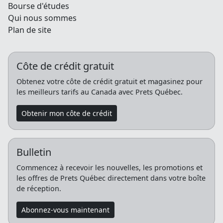
Bourse d'études
Qui nous sommes
Plan de site
Côte de crédit gratuit
Obtenez votre côte de crédit gratuit et magasinez pour
les meilleurs tarifs au Canada avec Prets Québec.
Obtenir mon côte de crédit
Bulletin
Commencez à recevoir les nouvelles, les promotions et
les offres de Prets Québec directement dans votre boîte
de réception.
Abonnez-vous maintenant