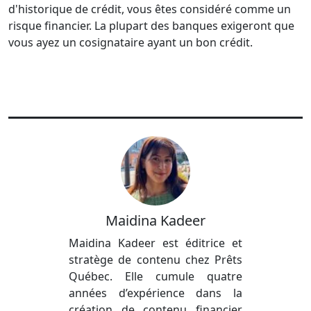
d'historique de crédit, vous êtes considéré comme un
risque financier. La plupart des banques exigeront que
vous ayez un cosignataire ayant un bon crédit.
Maidina Kadeer
Maidina Kadeer est éditrice et
stratège de contenu chez Prêts
Québec. Elle cumule quatre
années d’expérience dans la
création de contenu financier