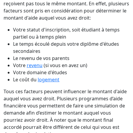
reçoivent pas tous le même montant. En effet, plusieurs
facteurs sont pris en considération pour déterminer le
montant d'aide auquel vous avez droit:
Votre statut d'inscription, soit étudiant à temps
partiel ou à temps plein
Le temps écoulé depuis votre diplôme d'études
secondaires
Le revenu de vos parents
Votre
revenu
(si vous en avez un)
Votre domaine d'études
Le coût du
logement
Tous ces facteurs peuvent influencer le montant d'aide
auquel vous avez droit. Plusieurs programmes d’aide
financière vous permettent de faire une simulation de
demande afin d’estimer le montant auquel vous
pourriez avoir droit. À noter que le montant final
accordé pourrait être différent de celui qui vous est