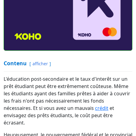
Contenu
afficher
L'éducation post-secondaire et le taux d'interêt sur un
prêt étudiant peut être extrêmement coûteuse. Même
les étudiants ayant des familles prêtes à aider à couvrir
les frais n'ont pas nécessairement les fonds
nécessaires. Et si vous avez un mauvais
crédit
et
envisagez des prêts étudiants, le coût peut être
écrasant.
Heureusement, le gouvernement fédéral et le provincial