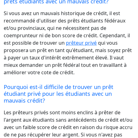
prêts étudiants avec un mauvais crédit?
Si vous avez un mauvais historique de crédit, il est
recommandé d'utiliser des prêts étudiants fédéraux
et/ou provinciaux, qui ne nécessitent pas de
coemprunteur ni de bon score de crédit. Cependant, il
est possible de trouver un
prêteur privé
qui vous
proposera un prêt en tant qu'étudiant, mais soyez prêt
à payer un taux d'intérêt extrêmement élevé. Il vaut
mieux demander un prêt fédéral tout en travaillant à
améliorer votre cote de crédit.
Pourquoi est-il difficile de trouver un prêt
étudiant privé pour les étudiants avec un
mauvais crédit?
Les prêteurs privés sont moins enclins à prêter de
l'argent aux étudiants sans antécédents de crédit et/ou
avec un faible score de crédit en raison du risque accru
de ne pas récupérer leur argent. Si vous n'avez pas