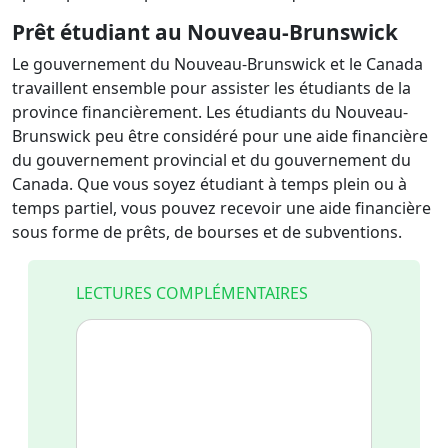
Prêt étudiant au
Nouveau-Brunswick
Le gouvernement du Nouveau-Brunswick et le Canada
travaillent ensemble pour assister les étudiants de la
province financièrement. Les étudiants du Nouveau-
Brunswick peu être considéré pour une aide financière
du gouvernement provincial et du gouvernement du
Canada. Que vous soyez étudiant à temps plein ou à
temps partiel, vous pouvez recevoir une aide financière
sous forme de prêts, de bourses et de subventions.
LECTURES COMPLÉMENTAIRES