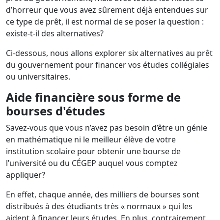
d’horreur que vous avez sûrement déjà entendues sur
ce type de prêt, il est normal de se poser la question :
existe-t-il des alternatives?
Ci-dessous, nous allons explorer six alternatives au prêt
du gouvernement pour financer vos études collégiales
ou universitaires.
Aide financière sous forme de
bourses d'études
Savez-vous que vous n’avez pas besoin d’être un génie
en mathématique ni le meilleur élève de votre
institution scolaire pour obtenir une bourse de
l’université ou du CÉGEP auquel vous comptez
appliquer?
En effet, chaque année, des milliers de bourses sont
distribués à des étudiants très « normaux » qui les
aident à financer leurs études. En plus, contrairement