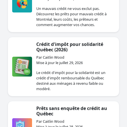
Un mauvais crédit ne vous exclut pas.
Découvrez les prêts pour mauvais crédit à
Montréal, leurs coûts, les prêteurs et
comment augmenter vos chances.
Crédit d'impôt pour solidarité
Québec (2026)
Par Caitlin Wood
Mise à jour le juillet 29, 2026
Le crédit d'impôt pour la solidarité est un
crédit d'impôt remboursable du Québec
destiné aux ménages à revenu faible ou
modéré.
Prêts sans enquête de crédit au
Québec
Par Caitlin Wood
Mise à jour le juillet 28, 2026