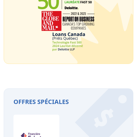
OFFRES SPÉCIALES