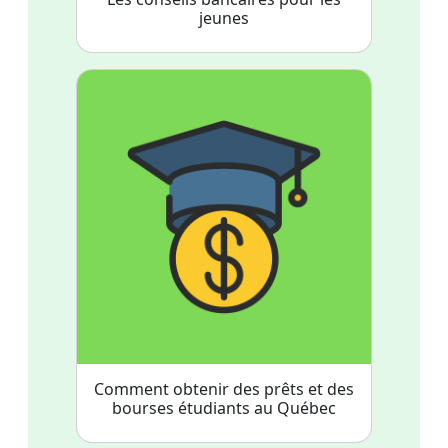
jeunes
Comment obtenir des prêts et des
bourses étudiants au Québec