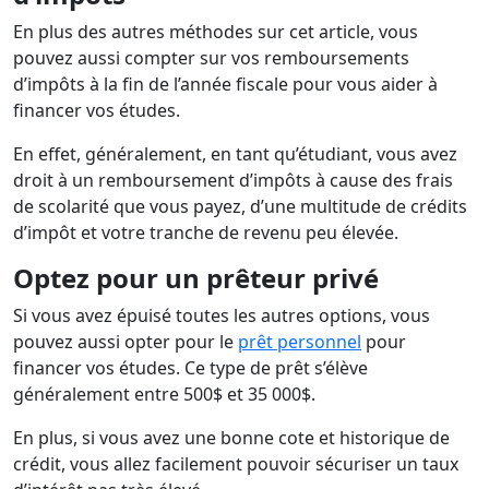
En plus des autres méthodes sur cet article, vous
pouvez aussi compter sur vos remboursements
d’impôts à la fin de l’année fiscale pour vous aider à
financer vos études.
En effet, généralement, en tant qu’étudiant, vous avez
droit à un remboursement d’impôts à cause des frais
de scolarité que vous payez, d’une multitude de crédits
d’impôt et votre tranche de revenu peu élevée.
Optez pour un prêteur privé
Si vous avez épuisé toutes les autres options, vous
pouvez aussi opter pour le
prêt personnel
pour
financer vos études. Ce type de prêt s’élève
généralement entre 500$ et 35 000$.
En plus, si vous avez une bonne cote et historique de
crédit, vous allez facilement pouvoir sécuriser un taux