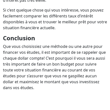
d’intérêt pas très élevé.
Si c’est quelque chose qui vous intéresse, vous pouvez
facilement comparer les différents taux d’intérêt
disponibles à vous et trouver le meilleur prêt pour votre
situation financière actuelle.
Conclusion
Que vous choisissiez une méthode ou une autre pour
financer vos études, il est important de se rappeler que
chaque dollar compte! C’est pourquoi il vous sera aussi
très important de faire un bon budget pour suivre
toute votre situation financière au courant de vos
études pour s’assurer que vous ne gaspillez aucun
dollar et maximisez le montant que vous investissez
dans vos études.