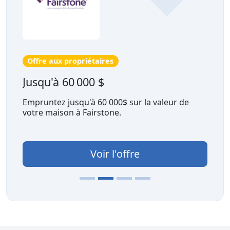
Offre aux propriétaires
Jusqu'à 60 000 $
Empruntez jusqu'à 60 000$ sur la valeur de
votre maison à Fairstone.
Voir l'offre