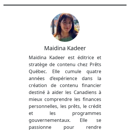
Maidina Kadeer
Maidina Kadeer est éditrice et
stratège de contenu chez Prêts
Québec. Elle cumule quatre
années d’expérience dans la
création de contenu financier
destiné à aider les Canadiens à
mieux comprendre les finances
personnelles, les prêts, le crédit
et les programmes
gouvernementaux. Elle se
passionne pour rendre