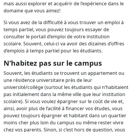
mais aussi explorer et acquérir de l’expérience dans le
domaine que vous aimez!
Si vous avez de la difficulté à vous trouver un emploi à
temps partiel, vous pouvez toujours essayer de
consulter le portail d’emploi de votre institution
scolaire. Souvent, celui-ci va avoir des dizaines d’offres
d’emplois à temps partiel pour les étudiants.
N’habitez pas sur le campus
Souvent, les étudiants se trouvent un appartement ou
une résidence universitaire près de leur
université/collège (surtout les étudiants qui n’habitaient
pas initialement dans la même ville que leur institution
scolaire). Si vous voulez épargner sur le coût de vie et,
ainsi, avoir plus de facilité à financer vos études, vous
pouvez toujours épargner et habitant dans un quartier
moins cher plus loin du campus ou même rester vivre
chez vos parents. Sinon, si c’est hors de question, vous