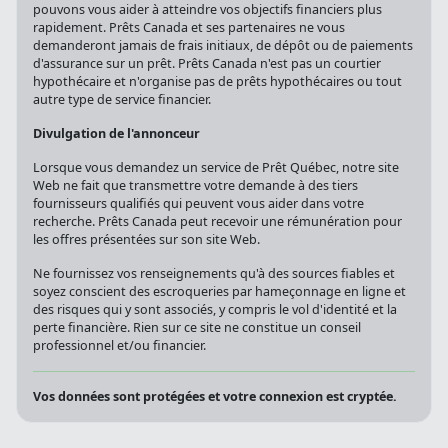
pouvons vous aider à atteindre vos objectifs financiers plus
rapidement. Prêts Canada et ses partenaires ne vous
demanderont jamais de frais initiaux, de dépôt ou de paiements
d'assurance sur un prêt. Prêts Canada n'est pas un courtier
hypothécaire et n'organise pas de prêts hypothécaires ou tout
autre type de service financier.
Divulgation de l'annonceur
Lorsque vous demandez un service de Prêt Québec, notre site
Web ne fait que transmettre votre demande à des tiers
fournisseurs qualifiés qui peuvent vous aider dans votre
recherche. Prêts Canada peut recevoir une rémunération pour
les offres présentées sur son site Web.
Ne fournissez vos renseignements qu'à des sources fiables et
soyez conscient des escroqueries par hameçonnage en ligne et
des risques qui y sont associés, y compris le vol d'identité et la
perte financière. Rien sur ce site ne constitue un conseil
professionnel et/ou financier.
Vos données sont protégées et votre connexion est cryptée.