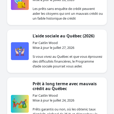
Les prêts sans enquête de crédit peuvent
aider les citoyens qui ont un mauvais crédit ou
un faible historique de crédit
L'aide sociale au Québec (2026)
Par Caitlin Wood
Mise à jour le juillet 27, 2026
Si vous vivez au Québec et que vous éprouvez
des difficultés financières, le Programme
d’aide sociale pourrait vous aider.
Prêt à long terme avec mauvais
crédit au Québec
Par Caitlin Wood
Mise à jour le juillet 24, 2026
Prêts garantis ou non, où les obtenir, taux