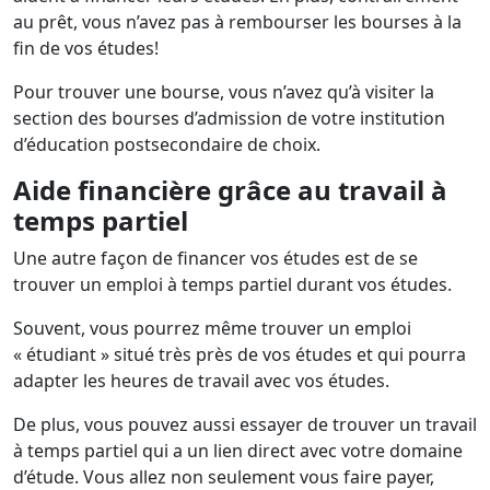
au prêt, vous n’avez pas à rembourser les bourses à la
fin de vos études!
Pour trouver une bourse, vous n’avez qu’à visiter la
section des bourses d’admission de votre institution
d’éducation postsecondaire de choix.
Aide financière grâce au travail à
temps partiel
Une autre façon de financer vos études est de se
trouver un emploi à temps partiel durant vos études.
Souvent, vous pourrez même trouver un emploi
« étudiant » situé très près de vos études et qui pourra
adapter les heures de travail avec vos études.
De plus, vous pouvez aussi essayer de trouver un travail
à temps partiel qui a un lien direct avec votre domaine
d’étude. Vous allez non seulement vous faire payer,