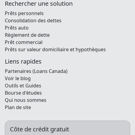
Rechercher une solution
Prêts personnels
Consolidation des dettes
Prêts auto
Règlement de dette
Prêt commercial
Prêts sur valeur domiciliaire et hypothèques
Liens rapides
Partenaires (Loans Canada)
Voir le blog
Outils et Guides
Bourse d'études
Qui nous sommes
Plan de site
Côte de crédit gratuit