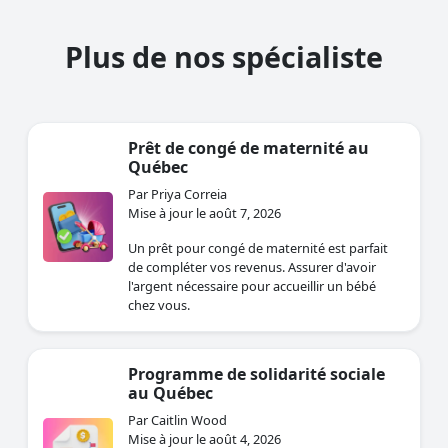
Plus de nos spécialiste
Prêt de congé de maternité au
Québec
Par Priya Correia
Mise à jour le août 7, 2026
Un prêt pour congé de maternité est parfait
de compléter vos revenus. Assurer d'avoir
l'argent nécessaire pour accueillir un bébé
chez vous.
Programme de solidarité sociale
au Québec
Par Caitlin Wood
Mise à jour le août 4, 2026