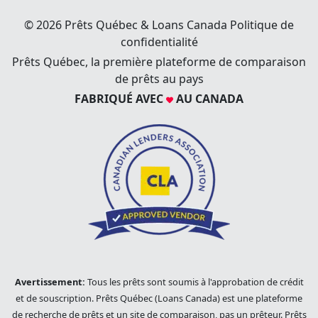
© 2026 Prêts Québec & Loans Canada
Politique de
confidentialité
Prêts Québec, la première plateforme de comparaison
de prêts au pays
FABRIQUÉ AVEC
AU CANADA
Avertissement:
Tous les prêts sont soumis à l'approbation de crédit
et de souscription. Prêts Québec (Loans Canada) est une plateforme
de recherche de prêts et un site de comparaison, pas un prêteur. Prêts