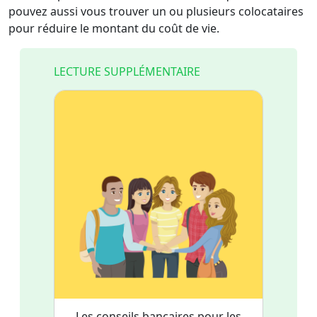
pouvez aussi vous trouver un ou plusieurs colocataires
pour réduire le montant du coût de vie.
LECTURE SUPPLÉMENTAIRE
Les conseils bancaires pour les