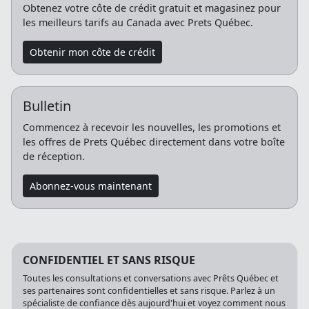
Obtenez votre côte de crédit gratuit et magasinez pour
les meilleurs tarifs au Canada avec Prets Québec.
Obtenir mon côte de crédit
Bulletin
Commencez à recevoir les nouvelles, les promotions et
les offres de Prets Québec directement dans votre boîte
de réception.
Abonnez-vous maintenant
CONFIDENTIEL ET SANS RISQUE
Toutes les consultations et conversations avec Prêts Québec et
ses partenaires sont confidentielles et sans risque. Parlez à un
spécialiste de confiance dès aujourd'hui et voyez comment nous