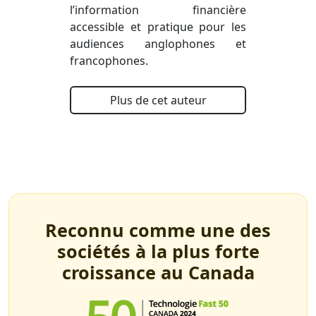
l’information financière
accessible et pratique pour les
audiences anglophones et
francophones.
Plus de cet auteur
Reconnu comme une des
sociétés à la plus forte
croissance au Canada