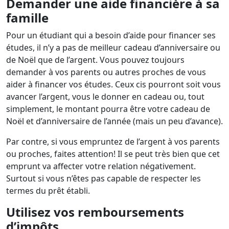
Demander une aide financière à sa
famille
Pour un étudiant qui a besoin d’aide pour financer ses
études, il n’y a pas de meilleur cadeau d’anniversaire ou
de Noël que de l’argent. Vous pouvez toujours
demander à vos parents ou autres proches de vous
aider à financer vos études. Ceux cis pourront soit vous
avancer l’argent, vous le donner en cadeau ou, tout
simplement, le montant pourra être votre cadeau de
Noël et d’anniversaire de l’année (mais un peu d’avance).
Par contre, si vous empruntez de l’argent à vos parents
ou proches, faites attention! Il se peut très bien que cet
emprunt va affecter votre relation négativement.
Surtout si vous n’êtes pas capable de respecter les
termes du prêt établi.
Utilisez vos remboursements
d’impôts