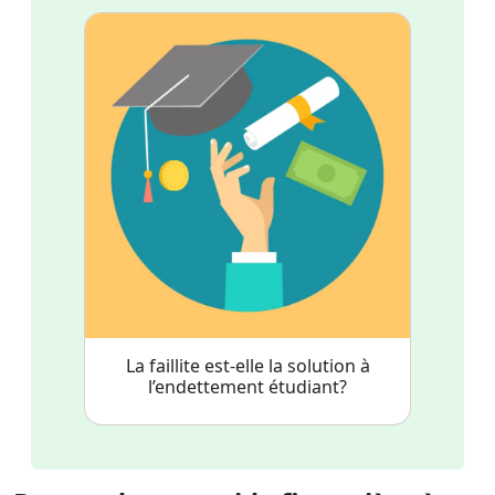
La faillite est-elle la solution à
l’endettement étudiant?