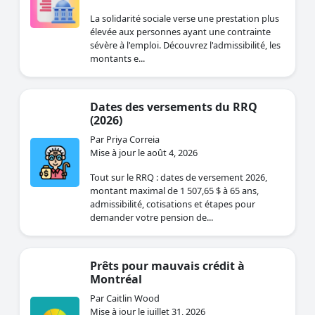
La solidarité sociale verse une prestation plus
élevée aux personnes ayant une contrainte
sévère à l'emploi. Découvrez l'admissibilité, les
montants e...
Dates des versements du RRQ
(2026)
Par Priya Correia
Mise à jour le août 4, 2026
Tout sur le RRQ : dates de versement 2026,
montant maximal de 1 507,65 $ à 65 ans,
admissibilité, cotisations et étapes pour
demander votre pension de...
Prêts pour mauvais crédit à
Montréal
Par Caitlin Wood
Mise à jour le juillet 31, 2026