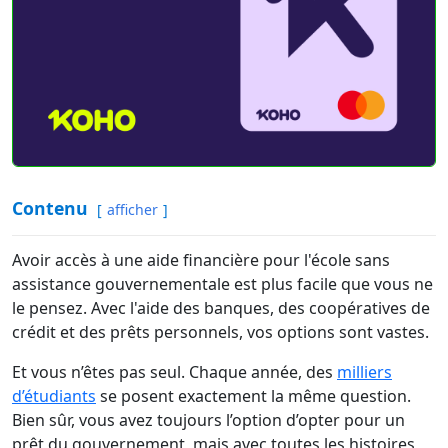
Contenu
afficher
Avoir accès à une aide financière pour l'école sans
assistance gouvernementale est plus facile que vous ne
le pensez. Avec l'aide des banques, des coopératives de
crédit et des prêts personnels, vos options sont vastes.
Et vous n’êtes pas seul. Chaque année, des
milliers
d’étudiants
se posent exactement la même question.
Bien sûr, vous avez toujours l’option d’opter pour un
prêt du gouvernement, mais avec toutes les histoires