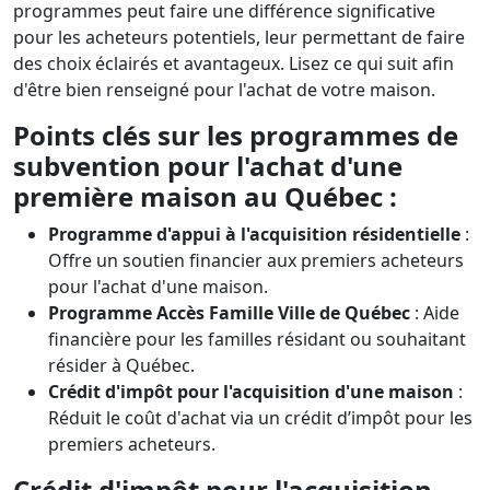
programmes peut faire une différence significative
pour les acheteurs potentiels, leur permettant de faire
des choix éclairés et avantageux. Lisez ce qui suit afin
d'être bien renseigné pour l'achat de votre maison.
Points clés sur les programmes de
subvention pour l'achat d'une
première maison au Québec :
Programme d'appui à l'acquisition résidentielle
:
Offre un soutien financier aux premiers acheteurs
pour l'achat d'une maison.
Programme Accès Famille Ville de Québec
: Aide
financière pour les familles résidant ou souhaitant
résider à Québec.
Crédit d'impôt pour l'acquisition d'une maison
:
Réduit le coût d'achat via un crédit d’impôt pour les
premiers acheteurs.
Crédit d'impôt pour l'acquisition