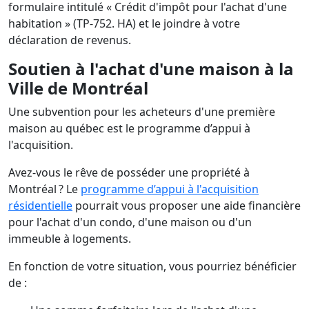
formulaire intitulé « Crédit d'impôt pour l'achat d'une
habitation » (TP-752. HA) et le joindre à votre
déclaration de revenus.
Soutien à l'achat d'une maison à la
Ville de Montréal
Une subvention pour les acheteurs d'une première
maison au québec est le programme d’appui à
l'acquisition.
Avez-vous le rêve de posséder une propriété à
Montréal ? Le
programme d’appui à l'acquisition
résidentielle
pourrait vous proposer une aide financière
pour l'achat d'un condo, d'une maison ou d'un
immeuble à logements.
En fonction de votre situation, vous pourriez bénéficier
de :