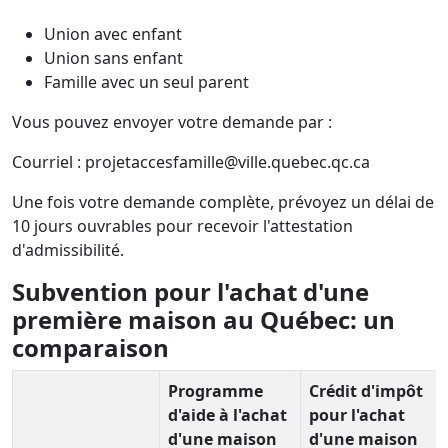
Union avec enfant
Union sans enfant
Famille avec un seul parent
Vous pouvez envoyer votre demande par :
Courriel : projetaccesfamille@ville.quebec.qc.ca
Une fois votre demande complète, prévoyez un délai de
10 jours ouvrables pour recevoir l'attestation
d'admissibilité.
Subvention pour l'achat d'une
première maison au Québec: un
comparaison
Programme
Crédit d'impôt
d'aide à l'achat
pour l'achat
d'une maison
d'une maison