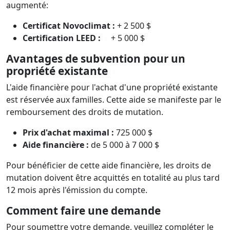
augmenté:
Certificat Novoclimat :
+ 2 500 $
Certification LEED :
+ 5 000 $
Avantages de subvention pour un
propriété existante
L'aide financière pour l'achat d'une propriété existante
est réservée aux familles. Cette aide se manifeste par le
remboursement des droits de mutation.
Prix d'achat maximal :
725 000 $
Aide financière :
de 5 000 à 7 000 $
Pour bénéficier de cette aide financière, les droits de
mutation doivent être acquittés en totalité au plus tard
12 mois après l'émission du compte.
Comment faire une demande
Pour soumettre votre demande, veuillez compléter le