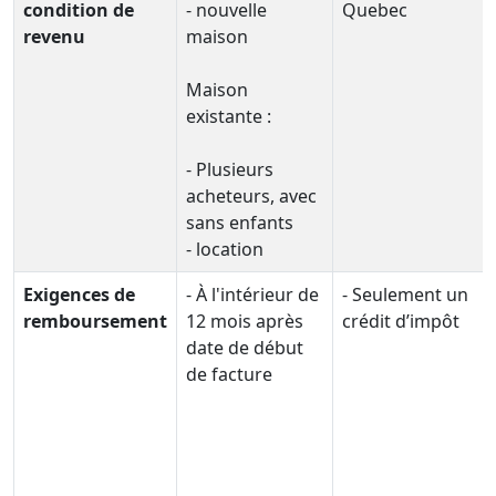
condition de
- nouvelle
Quebec
revenu
maison
Maison
existante :
- Plusieurs
acheteurs, avec
sans enfants
- location
Exigences de
- À l'intérieur de
- Seulement un
remboursement
12 mois après
crédit d’impôt
date de début
de facture