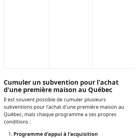
Cumuler un subvention pour l'achat
d'une première maison au Québec
Il est souvent possible de cumuler plusieurs
subventions pour l'achat d'une première maison au
Québec, mais chaque programme a ses propres
conditions :
Programme d'appui à l'acquisition