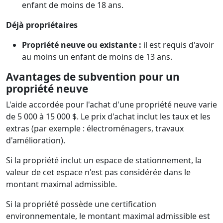
enfant de moins de 18 ans.
Déjà propriétaires
Propriété neuve ou existante :
il est requis d'avoir
au moins un enfant de moins de 13 ans.
Avantages de subvention pour un
propriété neuve
L'aide accordée pour l'achat d'une propriété neuve varie
de 5 000 à 15 000 $. Le prix d'achat inclut les taux et les
extras (par exemple : électroménagers, travaux
d'amélioration).
Si la propriété inclut un espace de stationnement, la
valeur de cet espace n'est pas considérée dans le
montant maximal admissible.
Si la propriété possède une certification
environnementale, le montant maximal admissible est