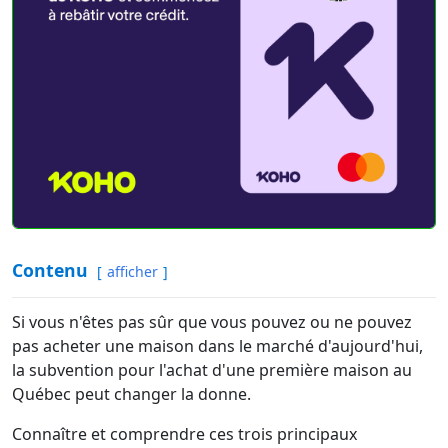
Contenu
afficher
Si vous n'êtes pas sûr que vous pouvez ou ne pouvez
pas acheter une maison dans le marché d'aujourd'hui,
la subvention pour l'achat d'une première maison au
Québec peut changer la donne.
Connaître et comprendre ces trois principaux