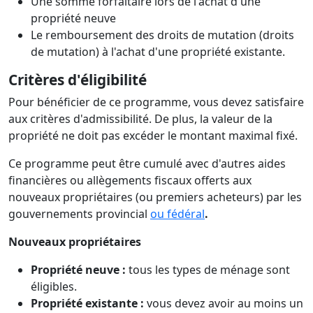
Une somme forfaitaire lors de l'achat d'une
propriété neuve
Le remboursement des droits de mutation (droits
de mutation) à l'achat d'une propriété existante.
Critères d'éligibilité
Pour bénéficier de ce programme, vous devez satisfaire
aux critères d'admissibilité. De plus, la valeur de la
propriété ne doit pas excéder le montant maximal fixé.
Ce programme peut être cumulé avec d'autres aides
financières ou allègements fiscaux offerts aux
nouveaux propriétaires (ou premiers acheteurs) par les
gouvernements provincial
ou fédéral
.
Nouveaux propriétaires
Propriété neuve :
tous les types de ménage sont
éligibles.
Propriété existante :
vous devez avoir au moins un