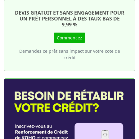
DEVIS GRATUIT ET SANS ENGAGEMENT POUR
UN PRÊT PERSONNEL À DES TAUX BAS DE
9,99 %
Commencez
Demandez ce prêt sans impact sur votre cote de
crédit