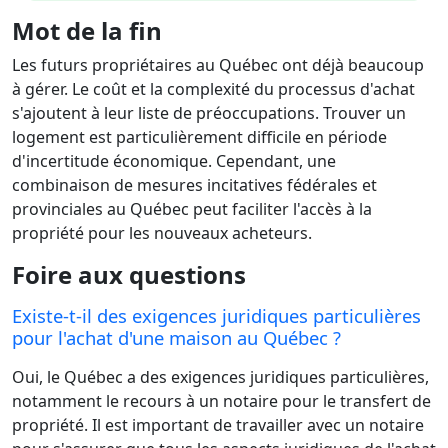
Mot de la fin
Les futurs propriétaires au Québec ont déjà beaucoup
à gérer. Le coût et la complexité du processus d'achat
s'ajoutent à leur liste de préoccupations. Trouver un
logement est particulièrement difficile en période
d'incertitude économique. Cependant, une
combinaison de mesures incitatives fédérales et
provinciales au Québec peut faciliter l'accès à la
propriété pour les nouveaux acheteurs.
Foire aux questions
Existe-t-il des exigences juridiques particulières
pour l'achat d'une maison au Québec ?
Oui, le Québec a des exigences juridiques particulières,
notamment le recours à un notaire pour le transfert de
propriété. Il est important de travailler avec un notaire