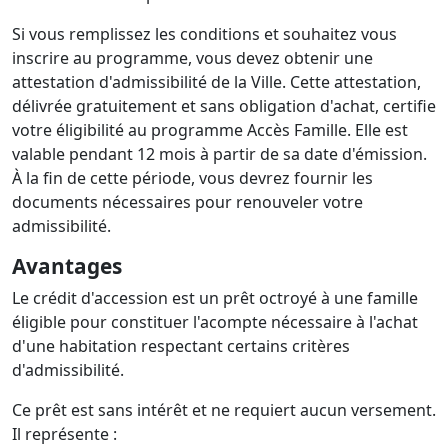
Si vous remplissez les conditions et souhaitez vous
inscrire au programme, vous devez obtenir une
attestation d'admissibilité de la Ville. Cette attestation,
délivrée gratuitement et sans obligation d'achat, certifie
votre éligibilité au programme Accès Famille. Elle est
valable pendant 12 mois à partir de sa date d'émission.
À la fin de cette période, vous devrez fournir les
documents nécessaires pour renouveler votre
admissibilité.
Avantages
Le crédit d'accession est un prêt octroyé à une famille
éligible pour constituer l'acompte nécessaire à l'achat
d'une habitation respectant certains critères
d'admissibilité.
Ce prêt est sans intérêt et ne requiert aucun versement.
Il représente :