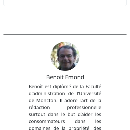
Benoit Emond
Benoît est diplômé de la Faculté
d'administration de l’Université
de Moncton. Il adore l’art de la
rédaction professionnelle
surtout dans le but d’aider les
consommateurs dans les
domaines de la propriété, des