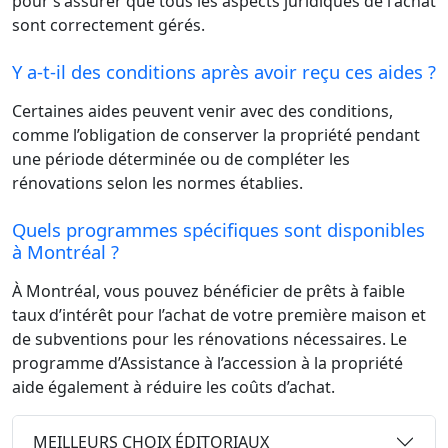
pour s'assurer que tous les aspects juridiques de l'achat
sont correctement gérés.
Y a-t-il des conditions après avoir reçu ces aides ?
Certaines aides peuvent venir avec des conditions,
comme l’obligation de conserver la propriété pendant
une période déterminée ou de compléter les
rénovations selon les normes établies.
Quels programmes spécifiques sont disponibles
à Montréal ?
À Montréal, vous pouvez bénéficier de prêts à faible
taux d’intérêt pour l’achat de votre première maison et
de subventions pour les rénovations nécessaires. Le
programme d’Assistance à l’accession à la propriété
aide également à réduire les coûts d’achat.
MEILLEURS CHOIX ÉDITORIAUX