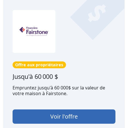
Offre aux propriétaires
Jusqu'à 60 000 $
Empruntez jusqu'à 60 000$ sur la valeur de
votre maison à Fairstone.
Voir l'offre