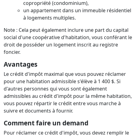
copropriété (condominium),
un appartement dans un immeuble résidentiel
à logements multiples.
Note : Cela peut également inclure une part du capital
social d'une coopérative d'habitation, vous conférant le
droit de posséder un logement inscrit au registre
foncier.
Avantages
Le crédit d'impôt maximal que vous pouvez réclamer
pour une habitation admissible s'élève à 1 400 $. Si
d'autres personnes qui vous sont également
admissibles au crédit d'impôt pour la même habitation,
vous pouvez répartir le crédit entre vous marche à
suivre et documents à fournir.
Comment faire un demand
Pour réclamer ce crédit d'impôt, vous devez remplir le