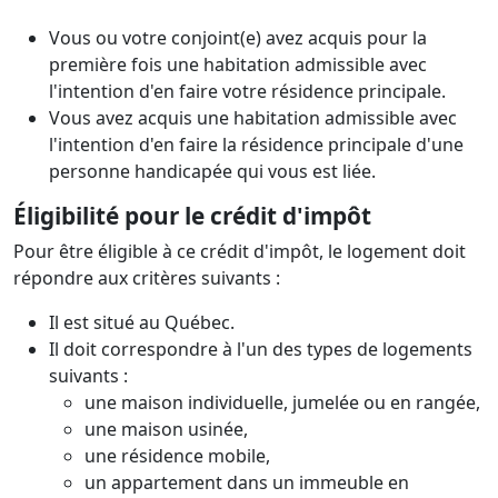
Vous ou votre conjoint(e) avez acquis pour la
première fois une habitation admissible avec
l'intention d'en faire votre résidence principale.
Vous avez acquis une habitation admissible avec
l'intention d'en faire la résidence principale d'une
personne handicapée qui vous est liée.
Éligibilité pour le crédit d'impôt
Pour être éligible à ce crédit d'impôt, le logement doit
répondre aux critères suivants :
Il est situé au Québec.
Il doit correspondre à l'un des types de logements
suivants :
une maison individuelle, jumelée ou en rangée,
une maison usinée,
une résidence mobile,
un appartement dans un immeuble en