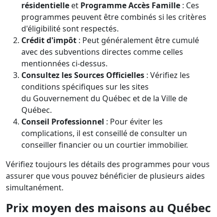
résidentielle
et
Programme Accès Famille
: Ces
programmes peuvent être combinés si les critères
d'éligibilité sont respectés.
Crédit d'impôt
: Peut généralement être cumulé
avec des subventions directes comme celles
mentionnées ci-dessus.
Consultez les Sources Officielles
: Vérifiez les
conditions spécifiques sur les sites
du
Gouvernement du Québec
et de la
Ville de
Québec
.
Conseil Professionnel
: Pour éviter les
complications, il est conseillé de consulter un
conseiller financier ou un courtier immobilier.
Vérifiez toujours les détails des programmes pour vous
assurer que vous pouvez bénéficier de plusieurs aides
simultanément.
Prix moyen des maisons au Québec