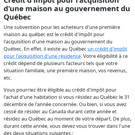
d'une maison au gouvernement du
Québec
Une subvention pour les acheteurs d'une première
maison au québec est le crédit d'impôt pour
l'acquisition d'une maison au gouvernement du
Québec. En effet, il existe au Québec
un crédit d'impôt
pour l'acquisition d'une résidence
. Votre éligibilité à ce
crédit dépend de plusieurs facteurs tels que votre
situation familiale, une première maison, vos revenus,
etc.
Vous pourriez être éligible au crédit d'impôt pour
l'achat d'une habitation si vous résidez au Québec le 31
décembre de l'année concernée. Ou bien, si vous avez
cessé de résider au Canada durant cette année et
résidez au Québec au moment de votre départ. De plus,
durant cette année, vous devez vous trouver dans l'une
des deux situations suivantes :