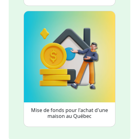
Mise de fonds pour l'achat d'une
maison au Québec