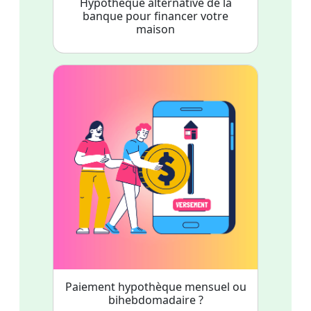
Hypothèque alternative de la
banque pour financer votre
maison
Paiement hypothèque mensuel ou
bihebdomadaire ?