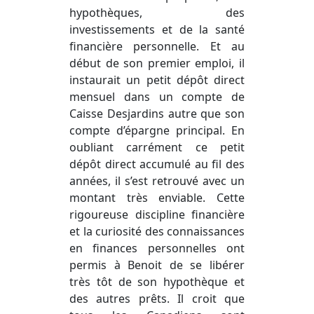
hypothèques, des
investissements et de la santé
financière personnelle. Et au
début de son premier emploi, il
instaurait un petit dépôt direct
mensuel dans un compte de
Caisse Desjardins autre que son
compte d’épargne principal. En
oubliant carrément ce petit
dépôt direct accumulé au fil des
années, il s’est retrouvé avec un
montant très enviable. Cette
rigoureuse discipline financière
et la curiosité des connaissances
en finances personnelles ont
permis à Benoit de se libérer
très tôt de son hypothèque et
des autres prêts. Il croit que