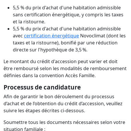
5,5 % du prix d'achat d'une habitation admissible
sans certification énergétique, y compris les taxes
et la ristourne.
5,5 % du prix d'achat d'une habitation admissible
avec
certification énergétique
Novoclimat (dont les
taxes et la ristourne), bonifié par une réduction
directe sur l'hypothèque de 3,5 %.
Le montant du crédit d'accession peut varier et doit
être remboursé selon les modalités de remboursement
définies dans la convention Accès Famille.
Processus de candidature
Afin de garantir le bon déroulement du processus
d’achat et de l’obtention du crédit d’accession, veuillez
suivre les étapes décrites ci-dessous.
Soumettre tous les documents nécessaires selon votre
situation familiale :