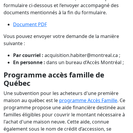
formulaire ci-dessous et l’envoyer accompagné des
documents mentionnés à la fin du formulaire.
Document PDF
Vous pouvez envoyer votre demande de la manière
suivante :
Par courriel :
acquisition.habiter@montreal.ca ;
En personne :
dans un bureau d’Accès Montréal ;
Programme accès famille de
Québec
Une subvention pour les acheteurs d'une première
maison au québec est le
programme Accès Famille
. Ce
programme propose une aide financière destinée aux
familles éligibles pour couvrir le montant nécessaire à
l'achat d'une maison neuve. Cette aide, connue
également sous le nom de crédit d’accession, se