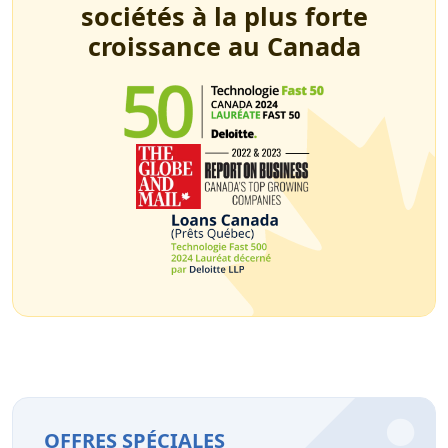
sociétés à la plus forte
croissance au Canada
OFFRES SPÉCIALES