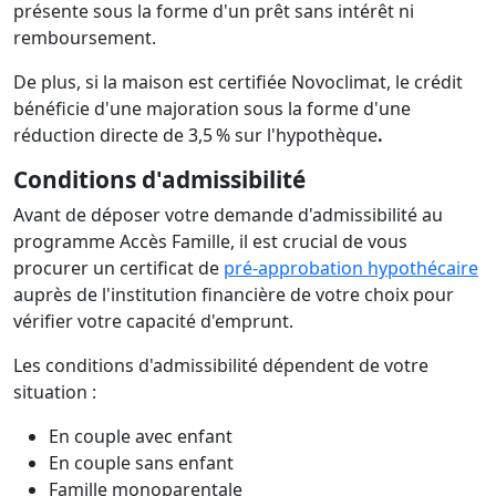
présente sous la forme d'un prêt sans intérêt ni
remboursement.
De plus, si la maison est certifiée Novoclimat, le crédit
bénéficie d'une majoration sous la forme d'une
réduction directe de 3,5 % sur l'hypothèque
.
Conditions d'admissibilité
Avant de déposer votre demande d'admissibilité au
programme Accès Famille, il est crucial de vous
procurer un certificat de
pré-approbation hypothécaire
auprès de l'institution financière de votre choix pour
vérifier votre capacité d'emprunt.
Les conditions d'admissibilité dépendent de votre
situation :
En couple avec enfant
En couple sans enfant
Famille monoparentale