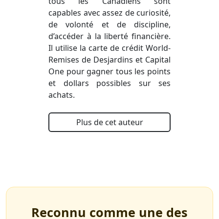
tous les Canadiens sont
capables avec assez de curiosité,
de volonté et de discipline,
d’accéder à la liberté financière.
Il utilise la carte de crédit World-
Remises de Desjardins et Capital
One pour gagner tous les points
et dollars possibles sur ses
achats.
Plus de cet auteur
Reconnu comme une des