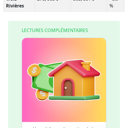
Rivières
%
LECTURES COMPLÉMENTAIRES