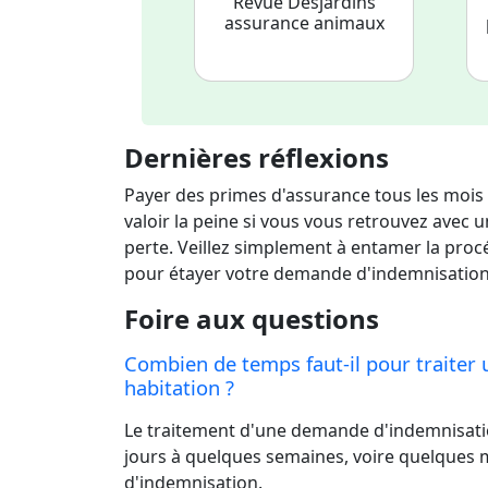
Revue Desjardins
assurance animaux
Dernières réflexions
Payer des primes d'assurance tous les moi
valoir la peine si vous vous retrouvez avec
perte. Veillez simplement à entamer la proc
pour étayer votre demande d'indemnisation
Foire aux questions
Combien de temps faut-il pour traiter 
habitation ?
Le traitement d'une demande d'indemnisatio
jours à quelques semaines, voire quelques m
d'indemnisation.