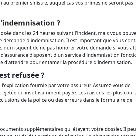
au premier sinistre, auquel cas vos primes ne seront pas
'indemnisation ?
sée dans les 24 heures suivant l'incident, mais vous pouv
e demande d'indemnisation. Il est important que vous cont
 qui risquent de ne pas honorer votre demande si vous at
d'assurance disposent d'un service d'indemnisation fonct
aire d'attendre pour entamer la procédure d'indemnisation.
est refusée ?
 l'explication fournie par votre assureur. Assurez-vous de
jetée ou insuffisamment payée. Les raisons les plus cour
clusions de la police ou des erreurs dans le formulaire de
ocuments supplémentaires qui étayent votre dossier. Il peu