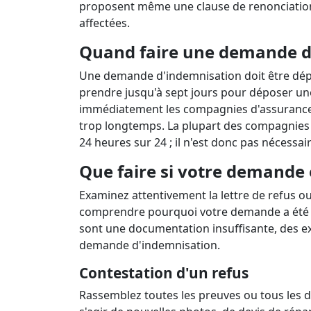
proposent même une clause de renonciation 
affectées.
Quand faire une demande d
Une demande d'indemnisation doit être dépo
prendre jusqu'à sept jours pour déposer un
immédiatement les compagnies d'assurance,
trop longtemps. La plupart des compagnies 
24 heures sur 24 ; il n'est donc pas nécess
Que faire si votre demande 
Examinez attentivement la lettre de refus ou
comprendre pourquoi votre demande a été re
sont une documentation insuffisante, des ex
demande d'indemnisation.
Contestation d'un refus
Rassemblez toutes les preuves ou tous les d