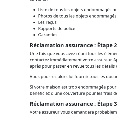
Liste de tous les objets endommagés ou
Photos de tous les objets endommagés 
Les reçus
Rapports de police
Garanties
Réclamation assurance :
Étape
2
Une fois que vous avez réuni tous les élé
contactez immédiatement votre assureur. A
après pour passer en revue tous les détail
Vous pourrez alors lui fournir tous les do
Si votre maison est trop endommagée pour y
bénéficiez d'une couverture pour les frais 
Réclamation assurance :
Étape 3
Votre assureur vous demandera probablement