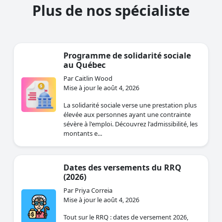
Plus de nos spécialiste
Programme de solidarité sociale
au Québec
Par Caitlin Wood
Mise à jour le août 4, 2026
La solidarité sociale verse une prestation plus
élevée aux personnes ayant une contrainte
sévère à l'emploi. Découvrez l'admissibilité, les
montants e...
Dates des versements du RRQ
(2026)
Par Priya Correia
Mise à jour le août 4, 2026
Tout sur le RRQ : dates de versement 2026,
montant maximal de 1 507,65 $ à 65 ans,