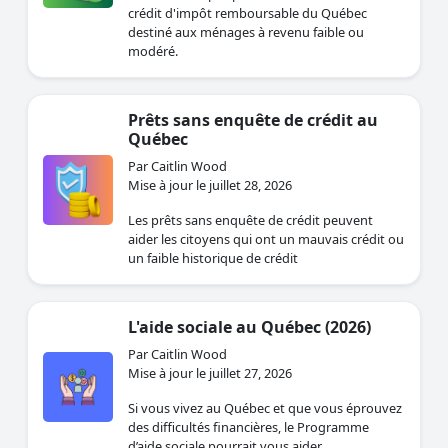
destiné aux ménages à revenu faible ou
modéré.
Prêts sans enquête de crédit au
Québec
Par Caitlin Wood
Mise à jour le juillet 28, 2026
Les prêts sans enquête de crédit peuvent
aider les citoyens qui ont un mauvais crédit ou
un faible historique de crédit
L'aide sociale au Québec (2026)
Par Caitlin Wood
Mise à jour le juillet 27, 2026
Si vous vivez au Québec et que vous éprouvez
des difficultés financières, le Programme
d’aide sociale pourrait vous aider.