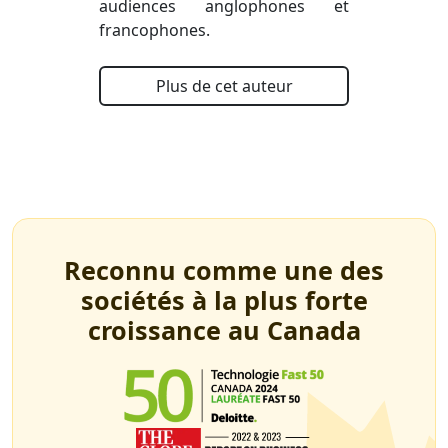
audiences anglophones et
francophones.
Plus de cet auteur
Reconnu comme une des
sociétés à la plus forte
croissance au Canada