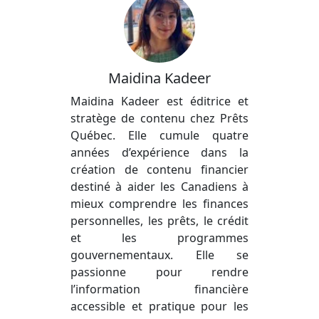
Maidina Kadeer
Maidina Kadeer est éditrice et
stratège de contenu chez Prêts
Québec. Elle cumule quatre
années d’expérience dans la
création de contenu financier
destiné à aider les Canadiens à
mieux comprendre les finances
personnelles, les prêts, le crédit
et les programmes
gouvernementaux. Elle se
passionne pour rendre
l’information financière
accessible et pratique pour les