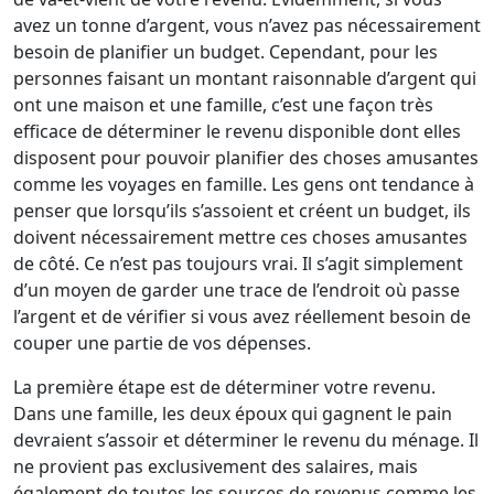
avez un tonne d’argent, vous n’avez pas nécessairement
besoin de planifier un budget. Cependant, pour les
personnes faisant un montant raisonnable d’argent qui
ont une maison et une famille, c’est une façon très
efficace de déterminer le revenu disponible dont elles
disposent pour pouvoir planifier des choses amusantes
comme les voyages en famille. Les gens ont tendance à
penser que lorsqu’ils s’assoient et créent un budget, ils
doivent nécessairement mettre ces choses amusantes
de côté. Ce n’est pas toujours vrai. Il s’agit simplement
d’un moyen de garder une trace de l’endroit où passe
l’argent et de vérifier si vous avez réellement besoin de
couper une partie de vos dépenses.
La première étape est de déterminer votre revenu.
Dans une famille, les deux époux qui gagnent le pain
devraient s’assoir et déterminer le revenu du ménage. Il
ne provient pas exclusivement des salaires, mais
également de toutes les sources de revenus comme les