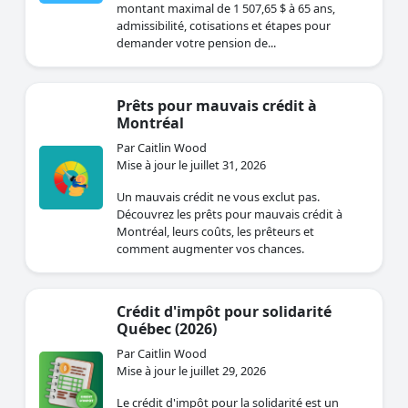
admissibilité, cotisations et étapes pour
demander votre pension de...
Prêts pour mauvais crédit à
Montréal
Par Caitlin Wood
Mise à jour le juillet 31, 2026
Un mauvais crédit ne vous exclut pas.
Découvrez les prêts pour mauvais crédit à
Montréal, leurs coûts, les prêteurs et
comment augmenter vos chances.
Crédit d'impôt pour solidarité
Québec (2026)
Par Caitlin Wood
Mise à jour le juillet 29, 2026
Le crédit d'impôt pour la solidarité est un
crédit d'impôt remboursable du Québec