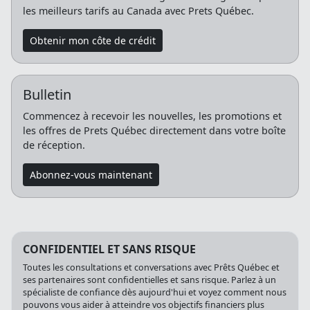
Obtenir mon côte de crédit
Bulletin
Commencez à recevoir les nouvelles, les promotions et
les offres de Prets Québec directement dans votre boîte
de réception.
Abonnez-vous maintenant
CONFIDENTIEL ET SANS RISQUE
Toutes les consultations et conversations avec Prêts Québec et
ses partenaires sont confidentielles et sans risque. Parlez à un
spécialiste de confiance dès aujourd'hui et voyez comment nous
pouvons vous aider à atteindre vos objectifs financiers plus
rapidement. Prêts Canada et ses partenaires ne vous