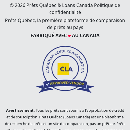
confidentialité
Prêts Québec, la première plateforme de comparaison
de prêts au pays
FABRIQUÉ AVEC
AU CANADA
Avertissement:
Tous les prêts sont soumis à l'approbation de crédit
et de souscription. Prêts Québec (Loans Canada) est une plateforme
de recherche de prêts et un site de comparaison, pas un prêteur. Prêts
Québec (Loans Canada) travaille uniquement avec des fournisseurs