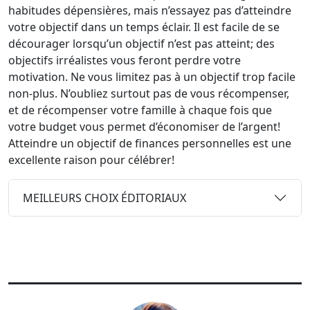
habitudes dépensières, mais n’essayez pas d’atteindre
votre objectif dans un temps éclair. Il est facile de se
décourager lorsqu’un objectif n’est pas atteint; des
objectifs irréalistes vous feront perdre votre
motivation. Ne vous limitez pas à un objectif trop facile
non-plus. N’oubliez surtout pas de vous récompenser,
et de récompenser votre famille à chaque fois que
votre budget vous permet d’économiser de l’argent!
Atteindre un objectif de finances personnelles est une
excellente raison pour célébrer!
MEILLEURS CHOIX ÉDITORIAUX