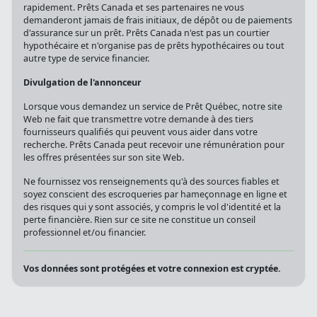
demanderont jamais de frais initiaux, de dépôt ou de paiements
d'assurance sur un prêt. Prêts Canada n'est pas un courtier
hypothécaire et n'organise pas de prêts hypothécaires ou tout
autre type de service financier.
Divulgation de l'annonceur
Lorsque vous demandez un service de Prêt Québec, notre site
Web ne fait que transmettre votre demande à des tiers
fournisseurs qualifiés qui peuvent vous aider dans votre
recherche. Prêts Canada peut recevoir une rémunération pour
les offres présentées sur son site Web.
Ne fournissez vos renseignements qu'à des sources fiables et
soyez conscient des escroqueries par hameçonnage en ligne et
des risques qui y sont associés, y compris le vol d'identité et la
perte financière. Rien sur ce site ne constitue un conseil
professionnel et/ou financier.
Vos données sont protégées et votre connexion est cryptée.
© 2026 Prêts Québec & Loans Canada
Politique de