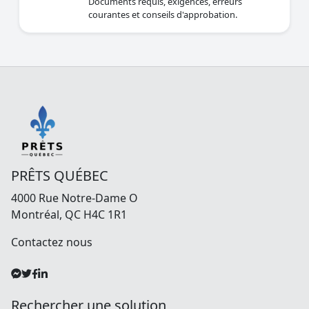
courantes et conseils d'approbation.
PRÊTS QUÉBEC
4000 Rue Notre-Dame O
Montréal, QC H4C 1R1
Contactez nous
Rechercher une solution