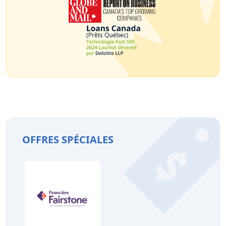
OFFRES SPÉCIALES