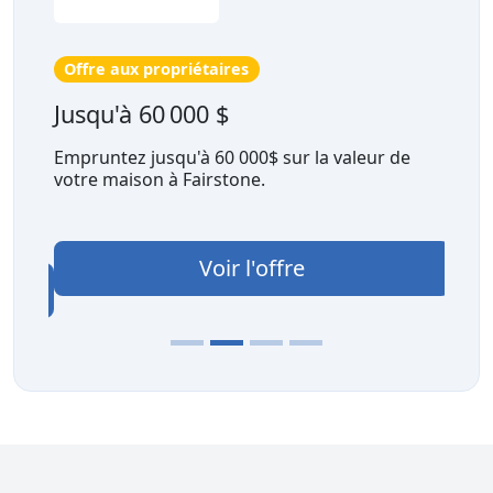
Offre aux propriétaires
Jusqu'à 60 000 $
Empruntez jusqu'à 60 000$ sur la valeur de
votre maison à Fairstone.
Voir l'offre