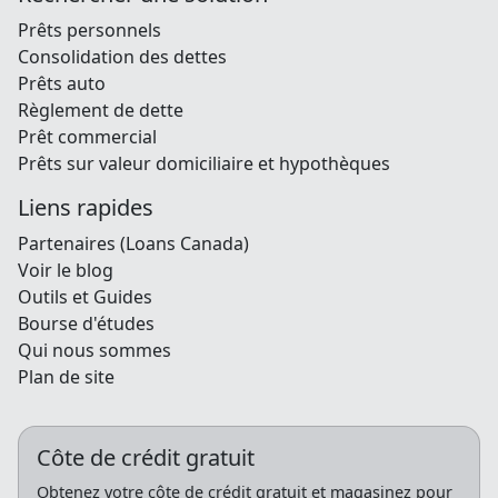
Prêts personnels
Consolidation des dettes
Prêts auto
Règlement de dette
Prêt commercial
Prêts sur valeur domiciliaire et hypothèques
Liens rapides
Partenaires (Loans Canada)
Voir le blog
Outils et Guides
Bourse d'études
Qui nous sommes
Plan de site
Côte de crédit gratuit
Obtenez votre côte de crédit gratuit et magasinez pour
les meilleurs tarifs au Canada avec Prets Québec.