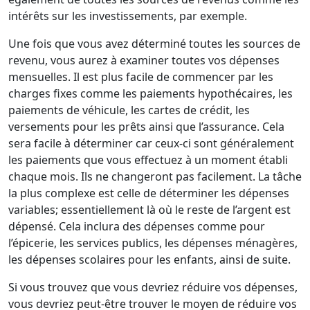
intérêts sur les investissements, par exemple.
Une fois que vous avez déterminé toutes les sources de
revenu, vous aurez à examiner toutes vos dépenses
mensuelles. Il est plus facile de commencer par les
charges fixes comme les paiements hypothécaires, les
paiements de véhicule, les cartes de crédit, les
versements pour les prêts ainsi que l’assurance. Cela
sera facile à déterminer car ceux-ci sont généralement
les paiements que vous effectuez à un moment établi
chaque mois. Ils ne changeront pas facilement. La tâche
la plus complexe est celle de déterminer les dépenses
variables; essentiellement là où le reste de l’argent est
dépensé. Cela inclura des dépenses comme pour
l’épicerie, les services publics, les dépenses ménagères,
les dépenses scolaires pour les enfants, ainsi de suite.
Si vous trouvez que vous devriez réduire vos dépenses,
vous devriez peut-être trouver le moyen de réduire vos