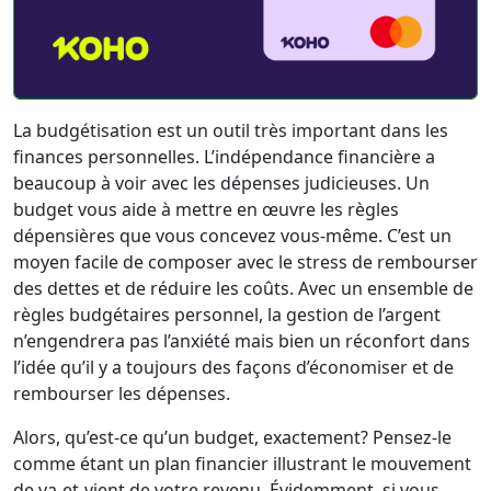
La budgétisation est un outil très important dans les
finances personnelles. L’indépendance financière a
beaucoup à voir avec les dépenses judicieuses. Un
budget vous aide à mettre en œuvre les règles
dépensières que vous concevez vous-même. C’est un
moyen facile de composer avec le stress de rembourser
des dettes et de réduire les coûts. Avec un ensemble de
règles budgétaires personnel, la gestion de l’argent
n’engendrera pas l’anxiété mais bien un réconfort dans
l’idée qu’il y a toujours des façons d’économiser et de
rembourser les dépenses.
Alors, qu’est-ce qu’un budget, exactement? Pensez-le
comme étant un plan financier illustrant le mouvement
de va-et-vient de votre revenu. Évidemment, si vous