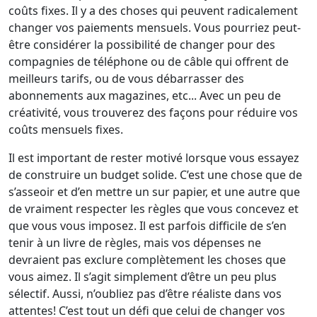
coûts fixes. Il y a des choses qui peuvent radicalement
changer vos paiements mensuels. Vous pourriez peut-
être considérer la possibilité de changer pour des
compagnies de téléphone ou de câble qui offrent de
meilleurs tarifs, ou de vous débarrasser des
abonnements aux magazines, etc... Avec un peu de
créativité, vous trouverez des façons pour réduire vos
coûts mensuels fixes.
Il est important de rester motivé lorsque vous essayez
de construire un budget solide. C’est une chose que de
s’asseoir et d’en mettre un sur papier, et une autre que
de vraiment respecter les règles que vous concevez et
que vous vous imposez. Il est parfois difficile de s’en
tenir à un livre de règles, mais vos dépenses ne
devraient pas exclure complètement les choses que
vous aimez. Il s’agit simplement d’être un peu plus
sélectif. Aussi, n’oubliez pas d’être réaliste dans vos
attentes! C’est tout un défi que celui de changer vos