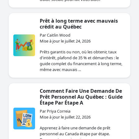
Prêt à long terme avec mauvais
crédit au Québec
Par Caitlin Wood
Mise à jour le juillet 24, 2026
Prêts garantis ou non, où les obtenir, taux
d'intérêt, plafond de 35 % et démarches : le
guide complet du financement à long terme,
même avec mauvais ...
Comment Faire Une Demande De
Prêt Personnel Au Québec : Guide
Étape Par Étape A
Par Priya Correia
Mise à jour le juillet 22, 2026
Apprenez à faire une demande de prêt
personnel au Canada étape par étape.
Documents requis, exigences, erreurs