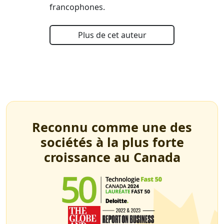
francophones.
Plus de cet auteur
Reconnu comme une des
sociétés à la plus forte
croissance au Canada