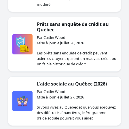
modéré.
Prêts sans enquête de crédit au
Québec
Par Caitlin Wood
Mise à jour le juillet 28, 2026
Les prêts sans enquête de crédit peuvent
aider les citoyens qui ont un mauvais crédit ou
un faible historique de crédit
L'aide sociale au Québec (2026)
Par Caitlin Wood
Mise à jour le juillet 27, 2026
Si vous vivez au Québec et que vous éprouvez
des difficultés financières, le Programme
d’aide sociale pourrait vous aider.