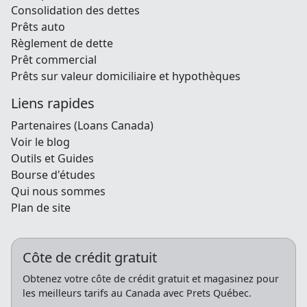
Consolidation des dettes
Prêts auto
Règlement de dette
Prêt commercial
Prêts sur valeur domiciliaire et hypothèques
Liens rapides
Partenaires (Loans Canada)
Voir le blog
Outils et Guides
Bourse d'études
Qui nous sommes
Plan de site
Côte de crédit gratuit
Obtenez votre côte de crédit gratuit et magasinez pour
les meilleurs tarifs au Canada avec Prets Québec.