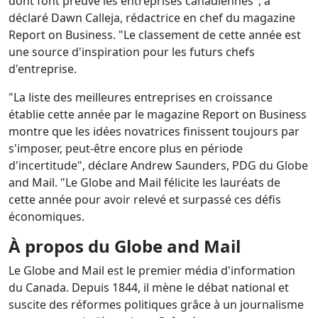
dont font preuve les entreprises canadiennes", a
déclaré Dawn Calleja, rédactrice en chef du magazine
Report on Business. "Le classement de cette année est
une source d'inspiration pour les futurs chefs
d'entreprise.
"La liste des meilleures entreprises en croissance
établie cette année par le magazine Report on Business
montre que les idées novatrices finissent toujours par
s'imposer, peut-être encore plus en période
d'incertitude", déclare Andrew Saunders, PDG du Globe
and Mail. "Le Globe and Mail félicite les lauréats de
cette année pour avoir relevé et surpassé ces défis
économiques.
À propos du Globe and Mail
Le Globe and Mail est le premier média d'information
du Canada. Depuis 1844, il mène le débat national et
suscite des réformes politiques grâce à un journalisme