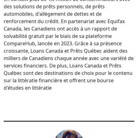
des solutions de prêts personnels, de prêts
automobiles, d'allègement de dettes et de
renforcement du crédit. En partenariat avec Equifax
Canada, les Canadiens ont accès à un rapport de
solvabilité gratuit par le biais de sa plateforme
CompareHub, lancée en 2023. Grâce à sa présence
croissante, Loans Canada et Prêts Québec aident des
milliers de Canadiens chaque année avec une variété de
services financiers. De plus, Loans Canada et Prêts
Québec sont des destinations de choix pour le contenu
sur la littératie financière et offrent une bourse
d'études en littératie