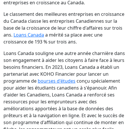
entreprises en croissance au Canada.
Le classement des meilleures entreprises en croissance
du Canada classe les entreprises Canadiennes sur la
base de la croissance de leur chiffre d'affaires sur trois
ans.
Loans Canada
a mérité sa place avec une
croissance de 193 % sur trois ans.
Loans Canada souligne une autre année charnière dans
son engagement à aider les citoyens à faire face à leurs
besoins financiers. En 2023, Loans Canada a établi un
partenariat avec KOHO Financier pour lancer un
programme de
bourses d'études
conçu spécialement
pour aider les étudiants canadiens à s'épanouir. Afin
d'aider les Canadiens, Loans Canada a renforcé ses
ressources pour les emprunteurs avec des
améliorations apportées à la base de données des
prêteurs et à la navigation en ligne. Et avec le succès de
son programme d'affiliation qui continue de monter en