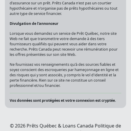
d'assurance sur un prêt. Prêts Canada n'est pas un courtier
hypothécaire et n'organise pas de prêts hypothécaires ou tout
autre type de service financier.
Divulgation de l'annonceur
Lorsque vous demandez un service de Prêt Québec, notre site
Web ne fait que transmettre votre demande à des tiers
fournisseurs qualifiés qui peuvent vous aider dans votre
recherche. Prêts Canada peut recevoir une rémunération pour
les offres présentées sur son site Web.
Ne fournissez vos renseignements qu'à des sources fiables et
soyez conscient des escroqueries par hameçonnage en ligne et
des risques qui y sont associés, y compris le vol d'identité et la
perte financière. Rien sur ce site ne constitue un conseil
professionnel et/ou financier.
Vos données sont protégées et votre connexion est cryptée.
© 2026 Prêts Québec & Loans Canada
Politique de