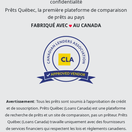
confidentialité
Prêts Québec, la première plateforme de comparaison
de prêts au pays
FABRIQUÉ AVEC
AU CANADA
Avertissement:
Tous les prêts sont soumis à l'approbation de crédit
et de souscription. Prêts Québec (Loans Canada) est une plateforme
de recherche de prêts et un site de comparaison, pas un prêteur. Prêts
Québec (Loans Canada) travaille uniquement avec des fournisseurs
de services financiers qui respectent les lois et règlements canadiens.