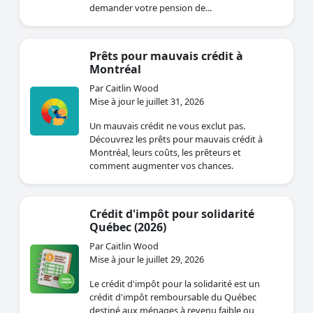
demander votre pension de...
Prêts pour mauvais crédit à
Montréal
Par Caitlin Wood
Mise à jour le juillet 31, 2026
Un mauvais crédit ne vous exclut pas.
Découvrez les prêts pour mauvais crédit à
Montréal, leurs coûts, les prêteurs et
comment augmenter vos chances.
Crédit d'impôt pour solidarité
Québec (2026)
Par Caitlin Wood
Mise à jour le juillet 29, 2026
Le crédit d'impôt pour la solidarité est un
crédit d'impôt remboursable du Québec
destiné aux ménages à revenu faible ou