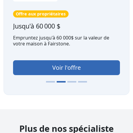
Offre aux propriétaires
Jusqu'à 60 000 $
Empruntez jusqu'à 60 000$ sur la valeur de
votre maison à Fairstone.
Voir l'offre
Plus de nos spécialiste