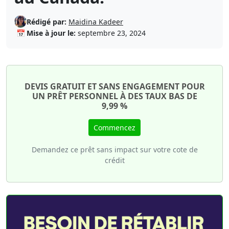
Rédigé par:
Maidina Kadeer
📅
Mise à jour le:
septembre 23, 2024
DEVIS GRATUIT ET SANS ENGAGEMENT POUR
UN PRÊT PERSONNEL À DES TAUX BAS DE
9,99 %
Commencez
Demandez ce prêt sans impact sur votre cote de
crédit