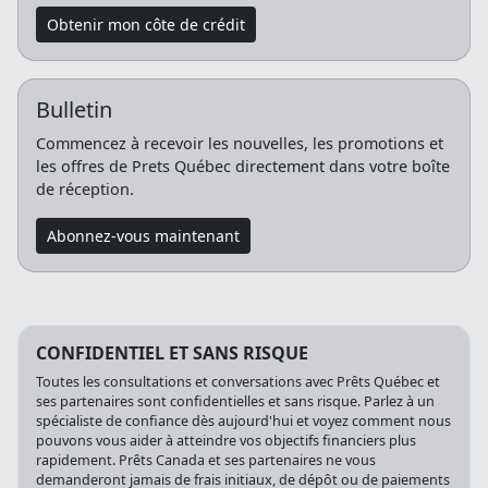
Obtenir mon côte de crédit
Bulletin
Commencez à recevoir les nouvelles, les promotions et
les offres de Prets Québec directement dans votre boîte
de réception.
Abonnez-vous maintenant
CONFIDENTIEL ET SANS RISQUE
Toutes les consultations et conversations avec Prêts Québec et
ses partenaires sont confidentielles et sans risque. Parlez à un
spécialiste de confiance dès aujourd'hui et voyez comment nous
pouvons vous aider à atteindre vos objectifs financiers plus
rapidement. Prêts Canada et ses partenaires ne vous
demanderont jamais de frais initiaux, de dépôt ou de paiements