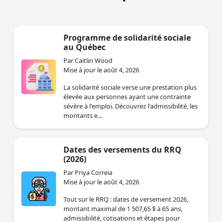
Programme de solidarité sociale
au Québec
Par Caitlin Wood
Mise à jour le août 4, 2026
La solidarité sociale verse une prestation plus
élevée aux personnes ayant une contrainte
sévère à l'emploi. Découvrez l'admissibilité, les
montants e...
Dates des versements du RRQ
(2026)
Par Priya Correia
Mise à jour le août 4, 2026
Tout sur le RRQ : dates de versement 2026,
montant maximal de 1 507,65 $ à 65 ans,
admissibilité, cotisations et étapes pour