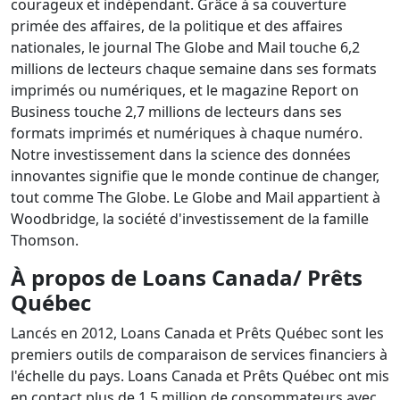
courageux et indépendant. Grâce à sa couverture
primée des affaires, de la politique et des affaires
nationales, le journal The Globe and Mail touche 6,2
millions de lecteurs chaque semaine dans ses formats
imprimés ou numériques, et le magazine Report on
Business touche 2,7 millions de lecteurs dans ses
formats imprimés et numériques à chaque numéro.
Notre investissement dans la science des données
innovantes signifie que le monde continue de changer,
tout comme The Globe. Le Globe and Mail appartient à
Woodbridge, la société d'investissement de la famille
Thomson.
À propos de Loans Canada/ Prêts
Québec
Lancés en 2012, Loans Canada et Prêts Québec sont les
premiers outils de comparaison de services financiers à
l'échelle du pays. Loans Canada et Prêts Québec ont mis
en contact plus de 1,5 million de consommateurs avec