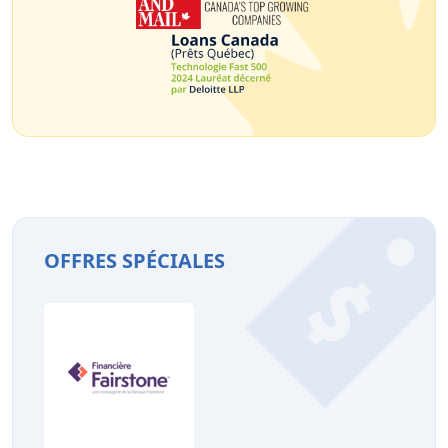
OFFRES SPÉCIALES