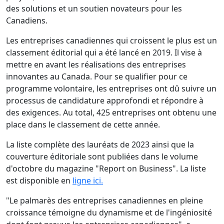
des solutions et un soutien novateurs pour les
Canadiens.
Les entreprises canadiennes qui croissent le plus est un
classement éditorial qui a été lancé en 2019. Il vise à
mettre en avant les réalisations des entreprises
innovantes au Canada. Pour se qualifier pour ce
programme volontaire, les entreprises ont dû suivre un
processus de candidature approfondi et répondre à
des exigences. Au total, 425 entreprises ont obtenu une
place dans le classement de cette année.
La liste complète des lauréats de 2023 ainsi que la
couverture éditoriale sont publiées dans le volume
d'octobre du magazine "Report on Business". La liste
est disponible en
ligne ici.
"Le palmarès des entreprises canadiennes en pleine
croissance témoigne du dynamisme et de l'ingéniosité