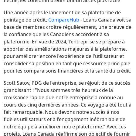
flèche, les consommateurs ont un accès plus facile
Une année après le lancement de sa plateforme de
pointage de crédit,
CompareHub
- Loans Canada voit sa
base de membres croître régulièrement, une preuve de
la confiance que les Canadiens accordent à sa
plateforme. En vue de 2024, l'entreprise se prépare à
apporter des améliorations majeures à la plateforme,
pour améliorer encore l'expérience de l'utilisateur et
consolider sa position en tant que ressource principale
pour les comparaisons financières et la santé du crédit.
Scott Satov, PDG de l'entreprise, se réjouit de ce succès
grandissant : "Nous sommes très heureux de la
croissance rapide que notre entreprise a connue au
cours des cinq dernières années. Ce voyage a été tout à
fait remarquable. Nous devons notre succès à nos
fidèles utilisateurs et à l'engagement inébranlable de
notre équipe à améliorer notre plateforme." Avec ces
projets, Loans Canada réaffirme son objectif de fournir