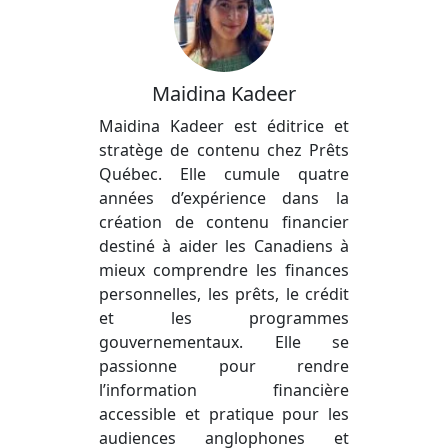
Maidina Kadeer
Maidina Kadeer est éditrice et
stratège de contenu chez Prêts
Québec. Elle cumule quatre
années d’expérience dans la
création de contenu financier
destiné à aider les Canadiens à
mieux comprendre les finances
personnelles, les prêts, le crédit
et les programmes
gouvernementaux. Elle se
passionne pour rendre
l’information financière
accessible et pratique pour les
audiences anglophones et