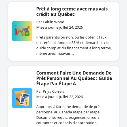
Prêt à long terme avec mauvais
crédit au Québec
Par Caitlin Wood
Mise à jour le juillet 24, 2026
Prêts garantis ou non, où les obtenir, taux
d'intérêt, plafond de 35 % et démarches : le
guide complet du financement à long terme,
même avec mauvais ...
Comment Faire Une Demande De
Prêt Personnel Au Québec : Guide
Étape Par Étape A
Par Priya Correia
Mise à jour le juillet 22, 2026
Apprenez à faire une demande de prêt
personnel au Canada étape par étape.
Documents requis, exigences, erreurs
courantes et conseils d'approbation.