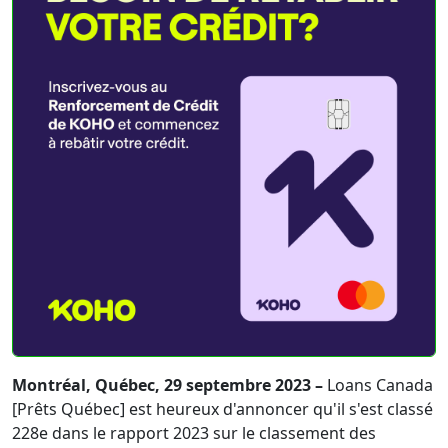
Montréal, Québec, 29 septembre 2023 –
Loans Canada
[Prêts Québec] est heureux d'annoncer qu'il s'est classé
228e dans le rapport 2023 sur le classement des