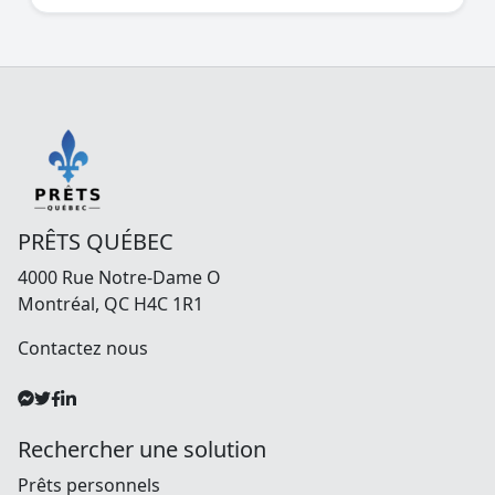
PRÊTS QUÉBEC
4000 Rue Notre-Dame O
Montréal, QC H4C 1R1
Contactez nous
Rechercher une solution
Prêts personnels