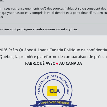
eb.
rnissez vos renseignements qu'à des sources fiables et soyez conscient de
s qui y sont associés, y compris le vol d'identité et la perte financière. Rien 
er.
nnées sont protégées et votre connexion est cryptée.
2026 Prêts Québec & Loans Canada
Politique de confidentia
 Québec, la première plateforme de comparaison de prêts a
FABRIQUÉ AVEC
AU CANADA